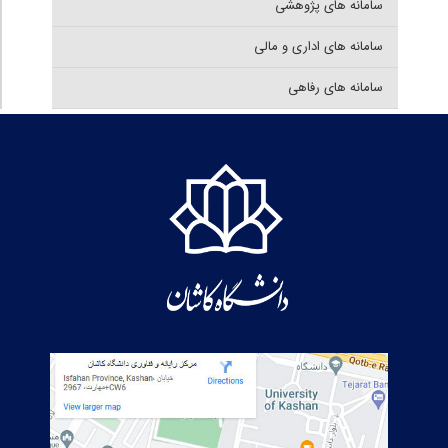
سامانه های پژوهشی
سامانه های اداری و مالی
سامانه های رفاهی