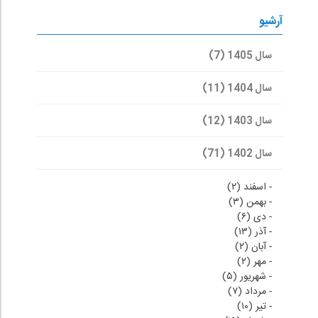
آرشیو
سال 1405 (7)
سال 1404 (11)
سال 1403 (12)
سال 1402 (71)
-
اسفند (۲)
-
بهمن (۳)
-
دی (۶)
-
آذر (۱۳)
-
آبان (۲)
-
مهر (۲)
-
شهریور (۵)
-
مرداد (۷)
-
تیر (۱۰)