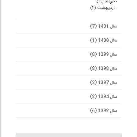
-
خرداد (۱۹)
-
اردیبهشت (۲)
سال 1401 (7)
سال 1400 (1)
سال 1399 (8)
سال 1398 (8)
سال 1397 (2)
سال 1394 (2)
سال 1392 (6)