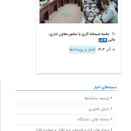
جلسه صبحانه کاری با حضور معاون اداری،
مالی
گالری
۰۱ آذر ۱۴۰۴
اخبار و رویدادها
دسته‌های اخبار
توسعه سامانه‌ها
دنیای فناوری
سامانه های دانشگاه
پروژه های اداره خدمات نرم افزار و سخت افزار