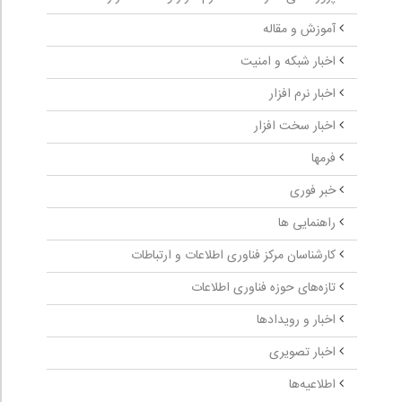
آموزش و مقاله
اخبار شبکه و امنیت
اخبار نرم افزار
اخبار سخت افزار
فرمها
خبر فوری
راهنمایی ها
کارشناسان مرکز فناوری اطلاعات و ارتباطات
تازه‌های حوزه فناوری اطلاعات
اخبار و رویدادها
اخبار تصویری
اطلاعیه‌ها