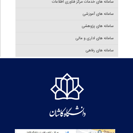
سامانه های خدمات مرکز فناوری اطلاعات
سامانه های آموزشی
سامانه های پژوهشی
سامانه های اداری و مالی
سامانه های رفاهی