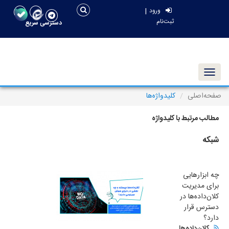
|
ورود
ثبت‌نام
دسترسی سریع
Toggle navigation
صفحه‌اصلی
کلیدواژه‌ها
مطالب مرتبط با کلیدواژه
شبکه
چه ابزارهایی
برای مدیریت
کلان‌داده‌ها در
دسترس قرار
دارد؟
کلان‌داده‌ها