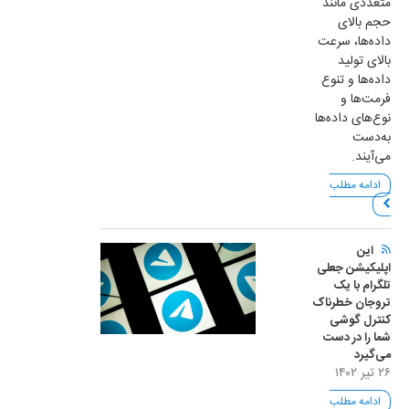
متعددی مانند
حجم بالای
داده‌ها، سرعت
بالای تولید
داده‌ها و تنوع
فرمت‌ها و
نوع‌های داده‌ها
به‌دست
می‌آیند.
ادامه مطلب
این
اپلیکیشن جعلی
تلگرام با یک
تروجان خطرناک
کنترل گوشی
شما را در دست
می‌گیرد
۲۶ تیر ۱۴۰۲
ادامه مطلب