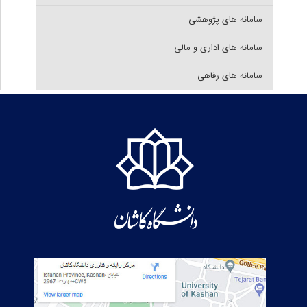
سامانه های پژوهشی
سامانه های اداری و مالی
سامانه های رفاهی