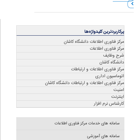
پرکاربردترین کلیدواژه‌ها
مرکز فناوری اطلاعات دانشگاه کاشان
مرکز فناوری اطلاعات
شرح وظایف
دانشگاه کاشان
مرکز فناوری اطلاعات و ارتباطات
اتوماسیون اداری
مرکز فناوری اطلاعات و ارتباطات دانشگاه کاشان
امنیت
اینترنت
کارشناس نرم افزار
سامانه های خدمات مرکز فناوری اطلاعات
سامانه های آموزشی