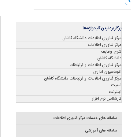
پرکاربردترین کلیدواژه‌ها
مرکز فناوری اطلاعات دانشگاه کاشان
مرکز فناوری اطلاعات
شرح وظایف
دانشگاه کاشان
مرکز فناوری اطلاعات و ارتباطات
اتوماسیون اداری
مرکز فناوری اطلاعات و ارتباطات دانشگاه کاشان
امنیت
اینترنت
کارشناس نرم افزار
سامانه های خدمات مرکز فناوری اطلاعات
سامانه های آموزشی