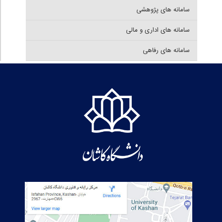
سامانه های پژوهشی
سامانه های اداری و مالی
سامانه های رفاهی