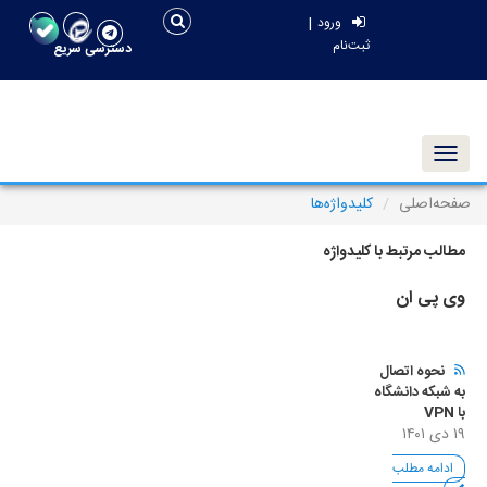
|
ورود
ثبت‌نام
دسترسی سریع
Toggle navigation
صفحه‌اصلی
کلیدواژه‌ها
مطالب مرتبط با کلیدواژه
وی پی ان
نحوه اتصال
به شبکه دانشگاه
با VPN
۱۹ دی ۱۴۰۱
ادامه مطلب